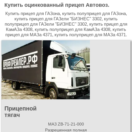
Купить оцинкованный прицеп Автовоз.
Купить прицеп для ГАЗона, купить полуприцеп для ГАЗона,
купить прицеп для ГАЗели "БИЗНЕС" 3302, купить
полуприцеп для ГАЗели "БИЗНЕС" 3302, купить прицеп для
КамАЗа 4308, купить полуприцеп для КамАЗа 4308, купить
прицеп для МАЗа 4371, купить полуприцеп для МАЗа 4371.
Прицепной
тягач
МАЗ ZB-71-21-000
Разрешенная полная