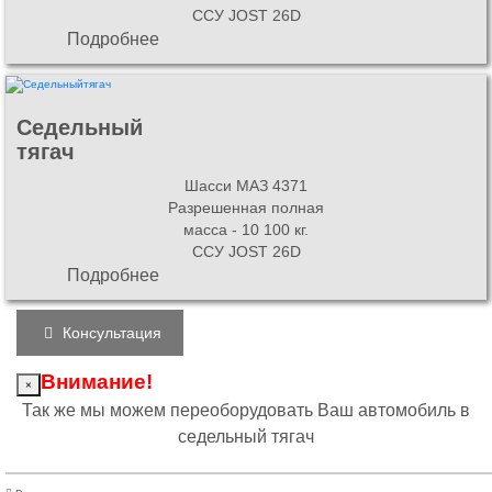
ССУ JOST 26D
Подробнее
Седельный
тягач
Шасси МАЗ 4371
Разрешенная полная
масса - 10 100 кг.
ССУ JOST 26D
Подробнее
Консультация
Внимание!
×
Так же мы можем переоборудовать Ваш автомобиль в
седельный тягач