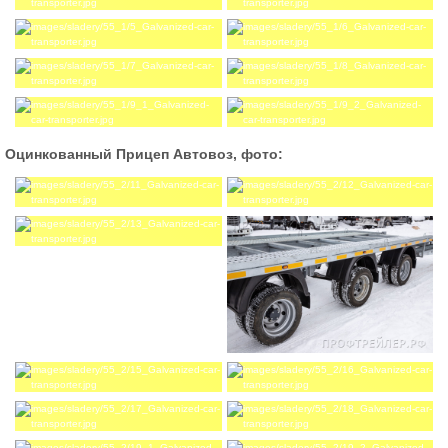
Оцинкованный Прицеп Автовоз, фото: