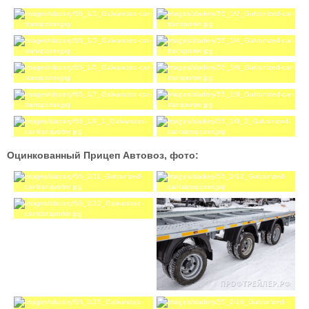
Оцинкованный Прицеп Автовоз, фото: