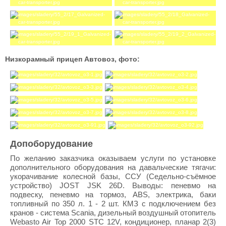
Низкорамный прицеп Автовоз, фото:
Допоборудование
По желанию заказчика оказываем услуги по установке
дополнительного оборудования на давальческие тягачи:
укорачивание колесной базы, ССУ (Седельно-съёмное
устройство) JOST JSK 26D. Выводы: пеневмо на
подвеску, пеневмо на тормоз, ABS, электрика, баки
топливный по 350 л. 1 - 2 шт. КМЗ с подключением без
кранов - система Scania, дизельный воздушный отопитель
Webasto Air Top 2000 STС 12V, кондиционер, планар 2(3)