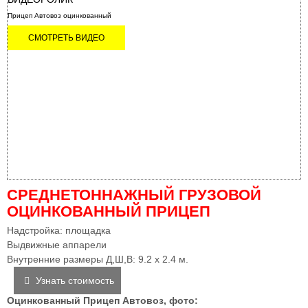
Прицеп Автовоз оцинкованный
СМОТРЕТЬ ВИДЕО
СРЕДНЕТОННАЖНЫЙ ГРУЗОВОЙ
ОЦИНКОВАННЫЙ ПРИЦЕП
Надстройка: площадка
Выдвижные аппарели
Внутренние размеры Д,Ш,В: 9.2 х 2.4 м.
Узнать стоимость
Оцинкованный Прицеп Автовоз, фото: