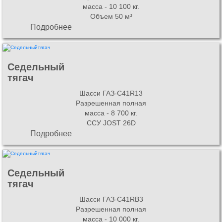
масса - 10 100 кг.
Объем 50 м³
Подробнее
Седельный
тягач
Шасси ГАЗ-C41R13
Разрешенная полная
масса - 8 700 кг.
ССУ JOST 26D
Подробнее
Седельный
тягач
Шасси ГАЗ-C41RB3
Разрешенная полная
масса - 10 000 кг.