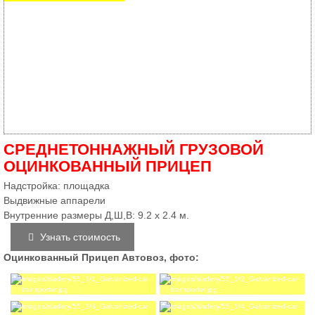
СРЕДНЕТОННАЖНЫЙ ГРУЗОВОЙ
ОЦИНКОВАННЫЙ ПРИЦЕП
Надстройка: площадка
Выдвижные аппарели
Внутренние размеры Д,Ш,В: 9.2 х 2.4 м.
Узнать стоимость
Оцинкованный Прицеп Автовоз, фото: